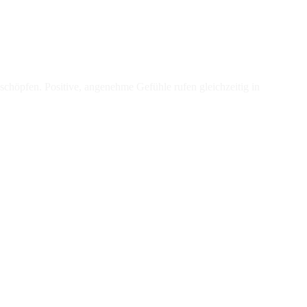
schöpfen. Positive, angenehme Gefühle rufen gleichzeitig in