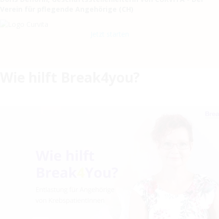
Verein für pflegende Angehörige (CH)
Jetzt starten
Wie hilft Break4you?