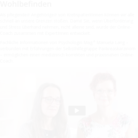
Wohlbefinden
Als pflegende/r Angehörige/r von KrebspatientInnen können wir alle
schnell an unsere Grenzen stoßen. Damit Sie, wenn Überforderung
und Stress überhand nehmen, nicht alleine sind, wurde der Online-
Coach zusammen mit ExpertInnen entwickelt.
a
Fachliche Informationen von Psychologin Mag.
Manuela Lang –
verbunden mit Erfahrungen der Selbsthilfegruppe Pankreaskarzinom
– ermöglichen einen medizinisch korrekten und praxisnahen Online-
Coach.