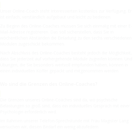
Unser Online-Coach steht Interessierten kostenlos zur Verfügung. Er
ist einfach, verständlich aufgebaut und leicht zu bedienen.
Zu Beginn des Online-Coaches müssen Sie sich einmalig mit einer E-
Mail-Adresse registrieren. Das soll sicherstellen, dass Sie in
wöchentlichen Abständen die Einladung zu den sechs verschiedenen
Modulen zugeschickt bekommen.
Nach Abschluss des Online-Coaches besteht jedoch die Möglichkeit,
dass Sie jederzeit auf vorhergehende Module zugreifen können. Und
Übungen, die Sie besonders wertvoll empfunden haben, können in
einen individuellen Koffer gepackt und mitgenommen werden.
Wo sind die Grenzen des Online-Coaches?
Die Grenzen unseres Online-Coaches sind da, wo psychische
Belastungen so groß sind, dass ein individuelles Gespräch mit einer
Psychologin erforderlich wird.
Im Rahmen unserer Telefon-Sprechstunde mit Frau Magister Lang
versuchen wir, diesen Bedarf ein wenig abzufedern.