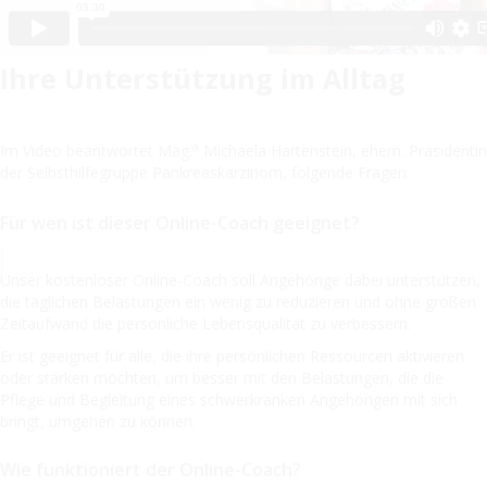
Ihre Unterstützung im Alltag
a
Im Video beantwortet Mag.
Michaela Hartenstein, ehem. Präsidentin
der Selbsthilfegruppe Pankreaskarzinom, folgende Fragen:
Für wen ist dieser Online-Coach geeignet?
Unser kostenloser Online-Coach soll Angehörige dabei unterstützen,
die täglichen Belastungen ein wenig zu reduzieren und ohne großen
Zeitaufwand die persönliche Lebensqualität zu verbessern.
Er ist geeignet für alle, die ihre persönlichen Ressourcen aktivieren
oder stärken möchten, um besser mit den Belastungen, die die
Pflege und Begleitung eines schwerkranken Angehörigen mit sich
bringt, umgehen zu können.
Wie funktioniert der Online-Coach?