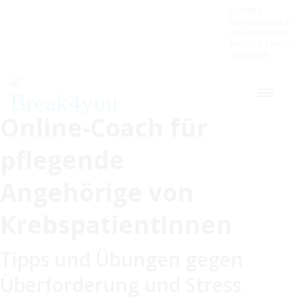
WOCHEN
ÜBUNGSKOFFER
SPRECHSTUNDE
HÄUFIGE FRAGEN
ADRESSEN
Online-Coach für
pflegende
Angehörige von
KrebspatientInnen
Tipps und Übungen gegen
Überforderung und Stress