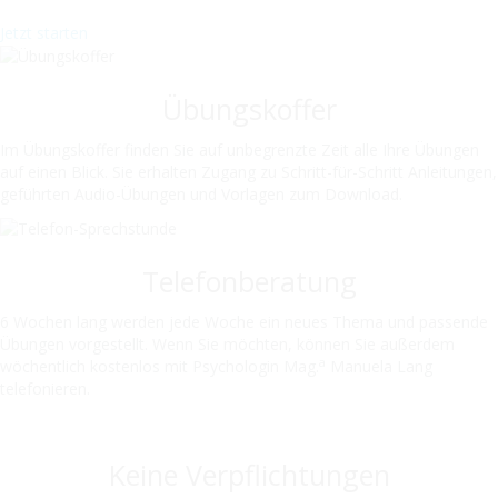
Jetzt starten
Übungskoffer
Im Übungskoffer finden Sie auf unbegrenzte Zeit alle Ihre Übungen
auf einen Blick. Sie erhalten Zugang zu Schritt-für-Schritt Anleitungen,
geführten Audio-Übungen und Vorlagen zum Download.
Telefonberatung
6 Wochen lang werden jede Woche ein neues Thema und passende
Übungen vorgestellt. Wenn Sie möchten, können Sie außerdem
a
wöchentlich kostenlos mit Psychologin Mag.
Manuela Lang
telefonieren.
Keine Verpflichtungen