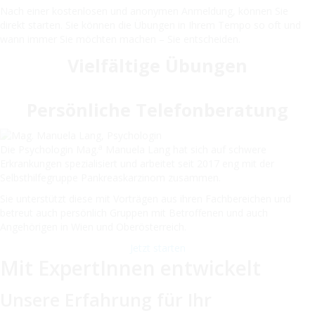
Nach einer kostenlosen und anonymen Anmeldung, können Sie
direkt starten. Sie können die Übungen in Ihrem Tempo so oft und
wann immer Sie möchten machen – Sie entscheiden.
Vielfältige Übungen
Persönliche Telefonberatung
a
Die Psychologin Mag.
Manuela Lang hat sich auf schwere
Erkrankungen spezialisiert und arbeitet seit 2017 eng mit der
Selbsthilfegruppe Pankreaskarzinom zusammen.
Sie unterstützt diese mit Vorträgen aus ihren Fachbereichen und
betreut auch persönlich Gruppen mit Betroffenen und auch
Angehörigen in Wien und Oberösterreich.
Jetzt starten
Mit ExpertInnen entwickelt
Unsere Erfahrung für Ihr