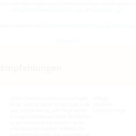
Der kostenlose Angehörigen-Coach Break4You ist eine Kooperation
von
und
Eine Kooperation von
Jetzt starten
Empfehlungen
„Einen Online-Coach in schweren Tagen
an der Seite zu haben, ist die Chance, die
Last von Erkrankung und Pflege leichter
zu tragen. Gemeinsam durch die Wochen
zu gehen und sich Rat zu holen, ist für
viele Menschen wohl ein Lichtblick. Ein
kostenloses Angebot, das weiterhilft und